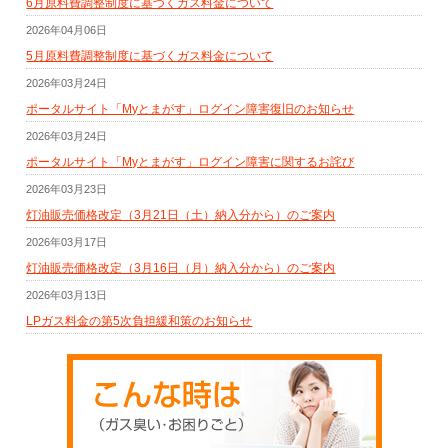
6月原料費調整制度に基づくガス料金について
2026年04月06日
5月原料費調整制度に基づくガス料金について
2026年03月24日
ポータルサイト「Myとまがす」ログイン障害復旧のお知らせ
2026年03月24日
ポータルサイト「Myとまがす」ログイン障害に関するお詫び
2026年03月23日
灯油販売価格改定（3月21日（土）納入分から）のご案内
2026年03月17日
灯油販売価格改定（3月16日（月）納入分から）のご案内
2026年03月13日
LPガス料金の第5次負担緩和策のお知らせ