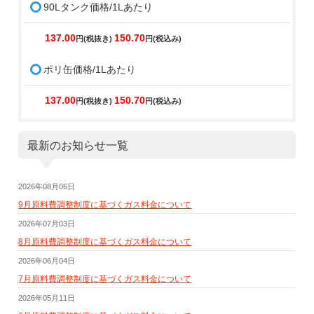
90Lタンク価格/1Lあたり
137.00
150.70
円(税抜き)
円(税込み)
ポリ缶価格/1Lあたり
137.00
150.70
円(税抜き)
円(税込み)
最新のお知らせ一覧
2026年08月06日
9月原料費調整制度に基づくガス料金について
2026年07月03日
8月原料費調整制度に基づくガス料金について
2026年06月04日
7月原料費調整制度に基づくガス料金について
2026年05月11日