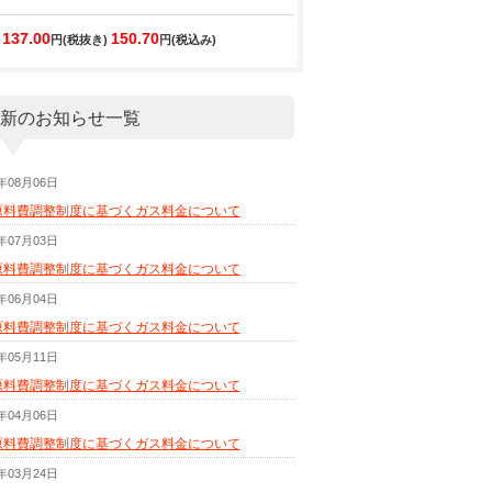
137.00
150.70
円(税抜き)
円(税込み)
新のお知らせ一覧
6年08月06日
原料費調整制度に基づくガス料金について
6年07月03日
原料費調整制度に基づくガス料金について
6年06月04日
原料費調整制度に基づくガス料金について
6年05月11日
原料費調整制度に基づくガス料金について
6年04月06日
原料費調整制度に基づくガス料金について
6年03月24日